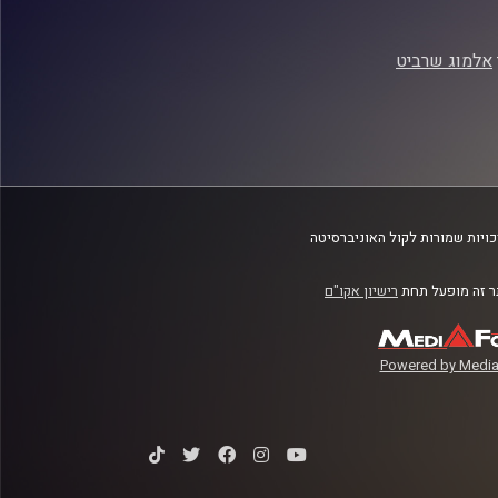
אלמוג שרביט
ויות שמורות לקול האוניברסיטה
 זה מופעל תחת
רישיון אקו"ם
Powered by Media