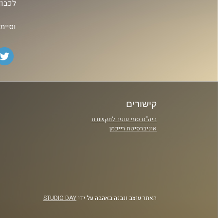
לכבוד
וסיימ
קישורים
ביה"ס סמי עופר לתקשורת
אוניברסיטת רייכמן
האתר עוצב ונבנה באהבה על ידי
STUDIO DAY