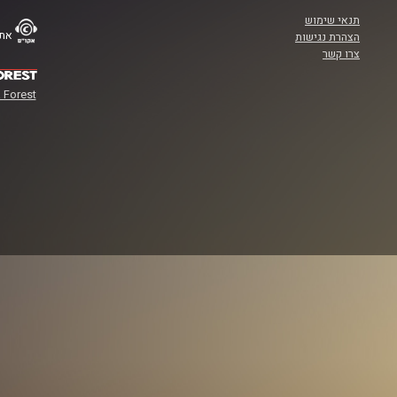
תנאי שימוש
אתר
הצהרת נגישות
צרו קשר
 Forest