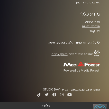
אוניברסיטת רייכמן
מידע כללי
תנאי שימוש
הצהרת נגישות
צרו קשר
© כל הזכויות שמורות לקול האוניברסיטה
אתר זה מופעל תחת
רישיון אקו"ם
Powered by Media Forest
האתר עוצב ונבנה באהבה על ידי
STUDIO DAY
בלנדר