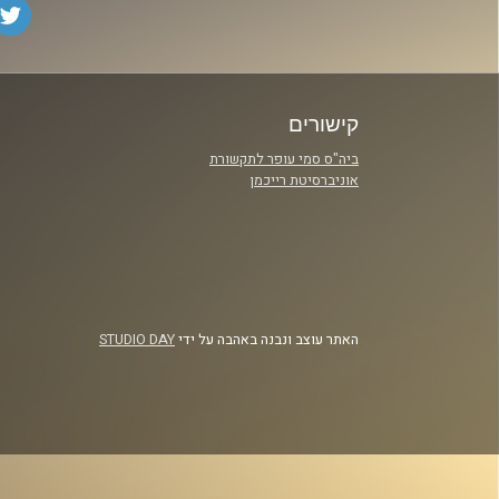
קישורים
ביה"ס סמי עופר לתקשורת
אוניברסיטת רייכמן
האתר עוצב ונבנה באהבה על ידי
STUDIO DAY