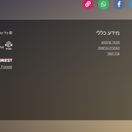
מידע כללי
© כל הזכ
תנאי שימוש
אתר
הצהרת נגישות
צרו קשר
 Forest