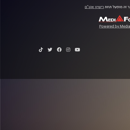
 זה מופעל תחת
רישיון אקו"ם
Powered by Media