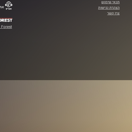
תנאי שימוש
אתר
הצהרת נגישות
צרו קשר
 Forest