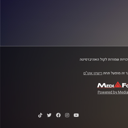
ויות שמורות לקול האוניברסיטה
 זה מופעל תחת
רישיון אקו"ם
Powered by Media