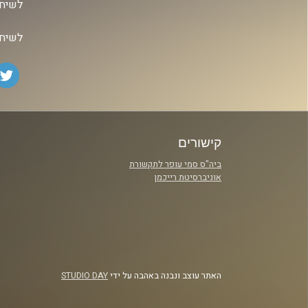
לשיחה
לשיחה
קישורים
ביה"ס סמי עופר לתקשורת
אוניברסיטת רייכמן
האתר עוצב ונבנה באהבה על ידי
STUDIO DAY