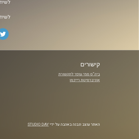
לשיחה
לשיחה
קישורים
ביה"ס סמי עופר לתקשורת
אוניברסיטת רייכמן
האתר עוצב ונבנה באהבה על ידי
STUDIO DAY