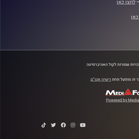
–
לחצו כאן
כאן
ויות שמורות לקול האוניברסיטה
 זה מופעל תחת
רישיון אקו"ם
Powered by Media