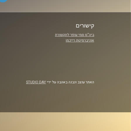
קישורים
ביה"ס סמי עופר לתקשורת
אוניברסיטת רייכמן
האתר עוצב ונבנה באהבה על ידי
STUDIO DAY