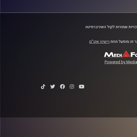
ויות שמורות לקול האוניברסיטה
 זה מופעל תחת
רישיון אקו"ם
Powered by Media