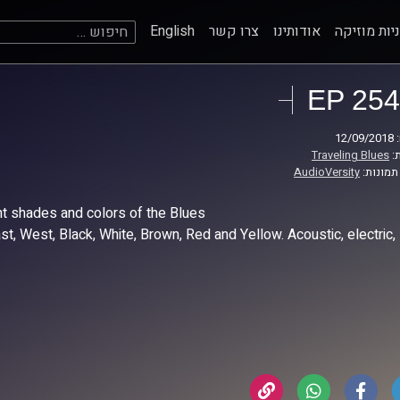
חיפוש:
יות מוזיקה
אודותינו
צרו קשר
English
EP 254
12
:
Traveling Blues
תמונות:
AudioVersity
nt shades and colors of the Blues
East, West, Black, White, Brown, Red and Yellow. Acoustic, electric,