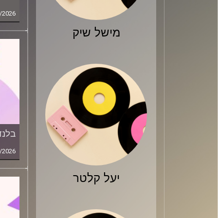
/2026
מישל שיק
בלנד
/2026
יעל קלטר