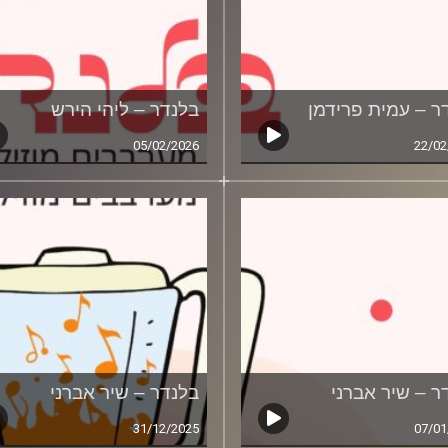
ר – עמית פרידמן
בלנדר – ליהי הירש
05/02/2026
22/02
ר – שיר אברני
בלנדר – שיר אברני
31/12/2025
07/01