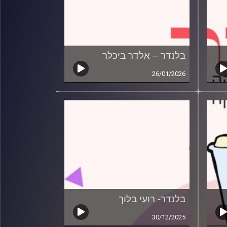
בלנדר – אלדר ביכלר
26/01/2026
בלנדר- רועי בלוך
30/12/2025