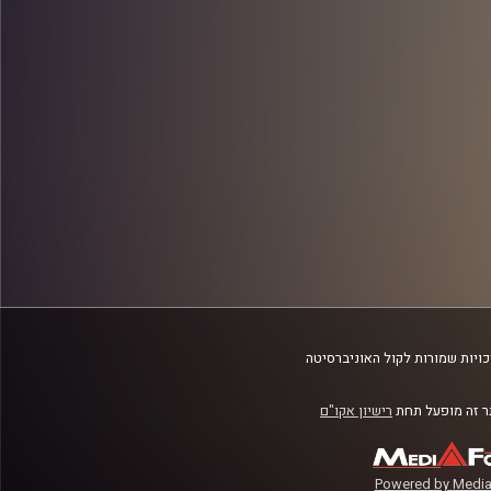
ויות שמורות לקול האוניברסיטה
 זה מופעל תחת
רישיון אקו"ם
Powered by Media