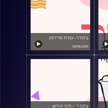
בלנדר- עמית פרידמן
28/06/2026
בלנדר – ליהי הירש