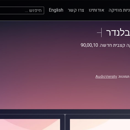
חיפוש:
יות מוזיקה
אודותינו
צרו קשר
English
בלנדר
קצבית חדשה. 90,00,10
תמונות:
AudioVersity