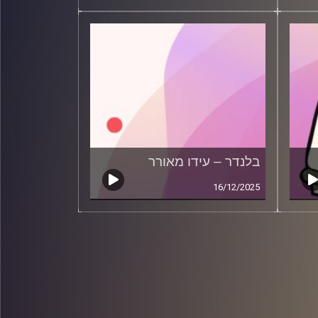
בלנדר – עידו מאורר
16/12/2025