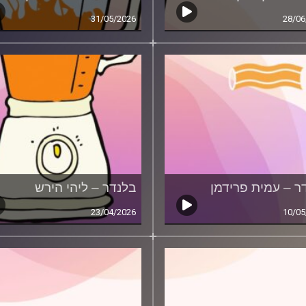
31/05/2026
28/06
ר – עמית פרידמן
בלנדר – ליהי הירש
23/04/2026
10/05