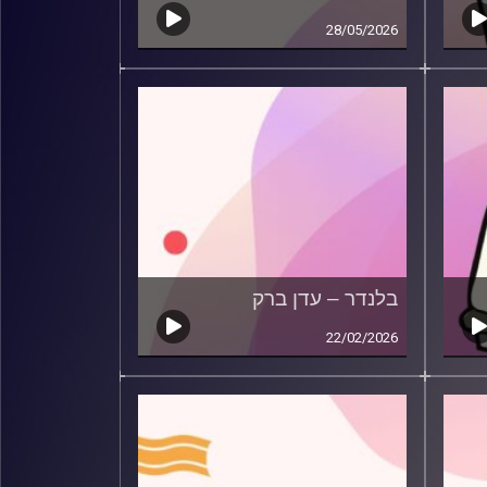
28/05/2026
בלנדר – עדן ברק
22/02/2026