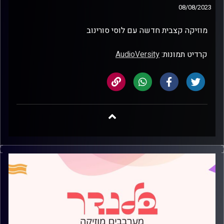
08/08/2023
מוזיקה קצבית חדשה עם לוסי סורינוב
קרדיט תמונות:
AudioVersity