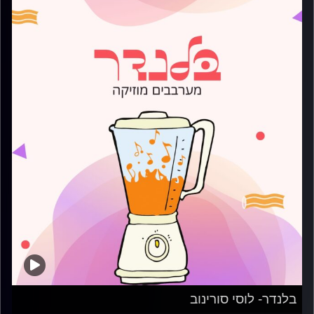
בלנדר- לוסי סורינוב