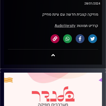
28/01/2024
מוזיקה קצבית חדשה עם עינת סחייק
קרדיט תמונות:
AudioVersity