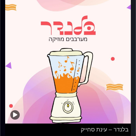
בלנדר – עינת סחייק