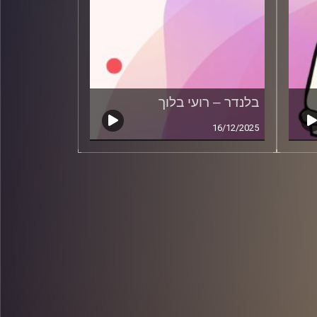
בלנדר – רועי בלוך
16/12/2025