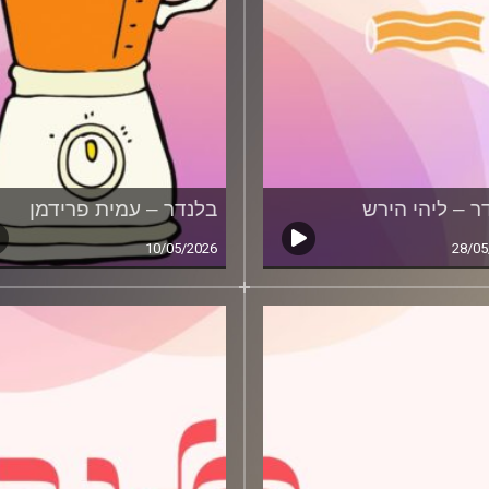
ר – ליהי הירש
בלנדר – עמית פרידמן
10/05/2026
28/05