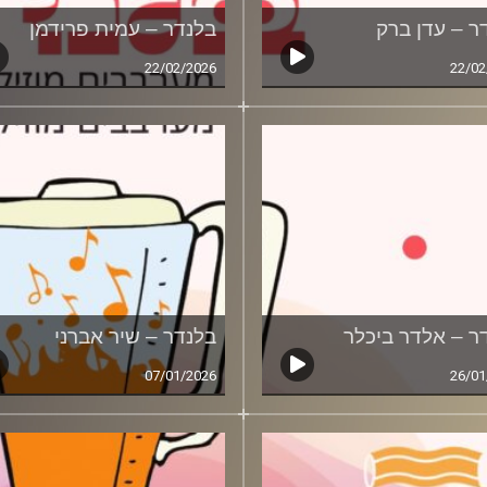
ר – עדן ברק
בלנדר – עמית פרידמן
22/02/2026
22/02
ר – אלדר ביכלר
בלנדר – שיר אברני
07/01/2026
26/01