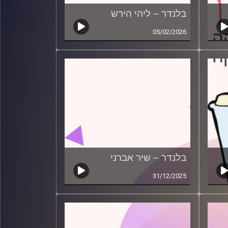
בלנדר – ליהי הירש
05/02/2026
בלנדר – שיר אברני
31/12/2025