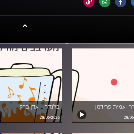
ר- עמית פרידמן
בלנדר – עדן ברק
28/06/2026
28/06