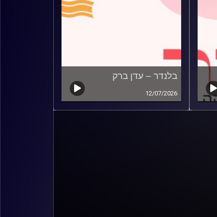
בלנדר – עדן ברק
12/07/2026