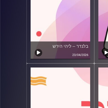
בלנדר – ליהי הירש
23/04/2026