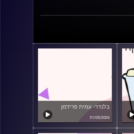
בלנדר- עמית פרידמן
31/05/2026