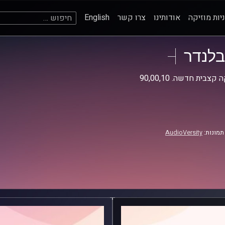
חיפוש:
יות מוזיקה
אודותינו
צרו קשר
English
בלנדר
קצבית חדשה. 90,00,10
תמונות:
AudioVersity