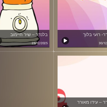
ר- רועי בלוך
בלנדר – שיר חיימוב
25/12/2025
30/12
ר – עידו מאורר