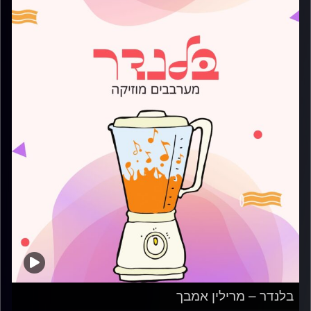
בלנדר – מרילין אמבך