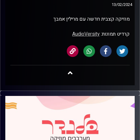
13/02/2024
מוזיקה קצבית חדשה עם מרילין אמבך
קרדיט תמונות:
AudioVersity