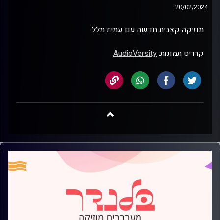
20/02/2024
מוזיקה קצבית חדשה עם עמית מלל
קרדיט תמונות:
AudioVersity