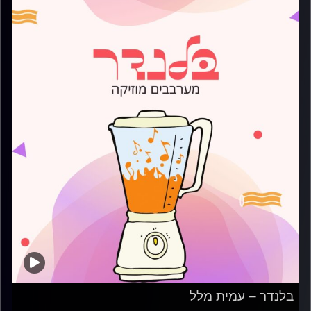
בלנדר – עמית מלל