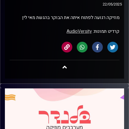
22/05/2025
מוזיקה רגועה לפתוח איתה את הבוקר בהגשת מאי לין
קרדיט תמונות:
AudioVersity