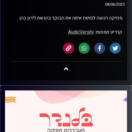
08/06/2025
מוזיקה רגועה לפתוח איתה את הבוקר בהגשת לירון כהן
קרדיט תמונות:
AudioVersity