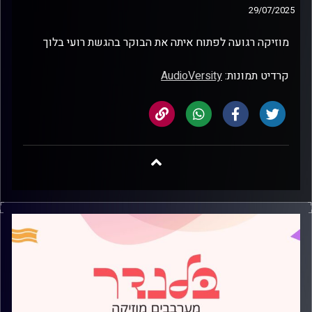
29/07/2025
מוזיקה רגועה לפתוח איתה את הבוקר בהגשת רועי בלוך
קרדיט תמונות:
AudioVersity