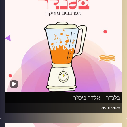
בלנדר – אלדר ביכלר
26/01/2026
מוזיקה רגועה לפתוח איתה את הבוקר בהגשת אלדר ביכלר