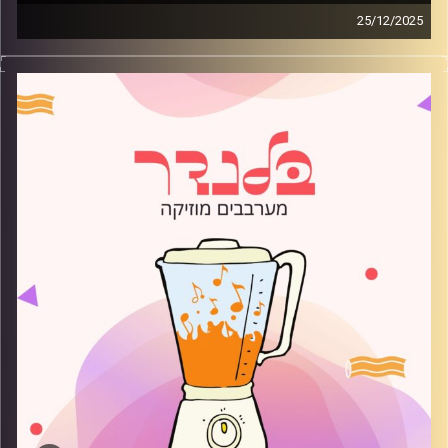
25/12/2025
מוזיקה רגועה לפתוח איתה את הבוקר בהגשת שיר חיימוב
קרדיט תמונות:
AudioVersity