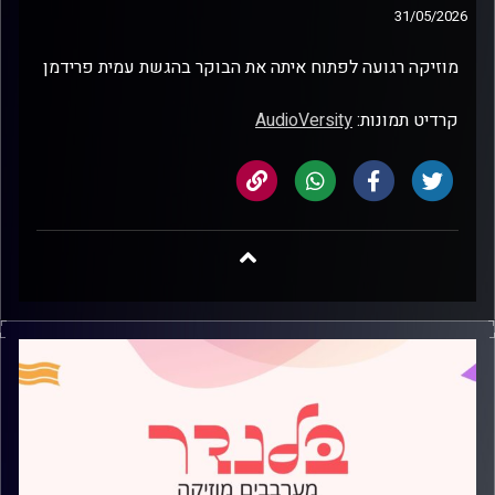
31/05/2026
מוזיקה רגועה לפתוח איתה את הבוקר בהגשת עמית פרידמן
קרדיט תמונות:
AudioVersity