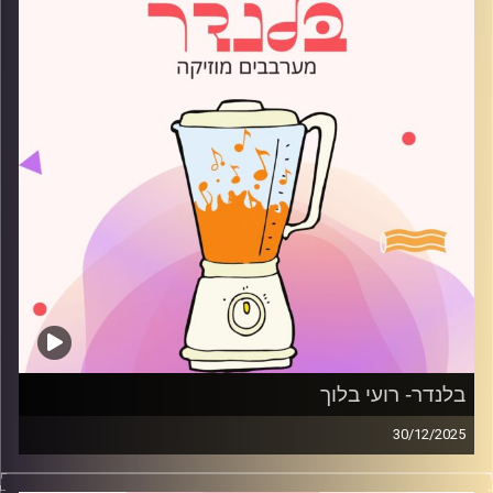
בלנדר- רועי בלוך
30/12/2025
מוזיקה רגועה לפתוח איתה את הבוקר בהגשת רועי בלוך