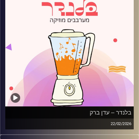
בלנדר – עדן ברק
22/02/2026
מוזיקה רגועה לפתוח איתה את הבוקר בהגשת עדן ברק