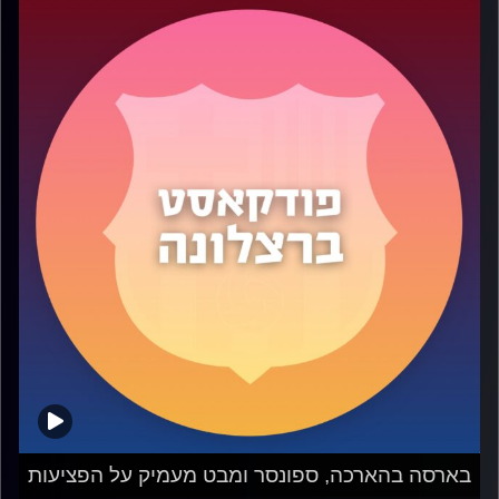
בארסה בהארכה, ספונסר ומבט מעמיק על הפציעות