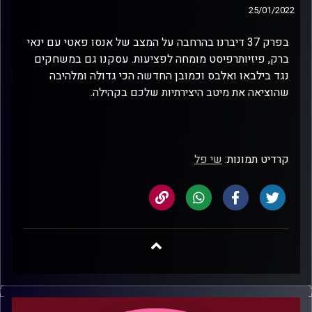
25/01/2022
בפרק 37 דיברנו בהרחבה על המצב של אנסו פאטי עם ינאי
ברק, פיזיותרפיסט מומחה לפציעות. עסקנו גם במשחקים
נגד בילבאו ואלבס וכמובן החדשה הכי גדולה ומלהיבה
שהוציאה את מיטב היצירתיות שלכם בקהילה.
קרדיט תמונות:
שי פל