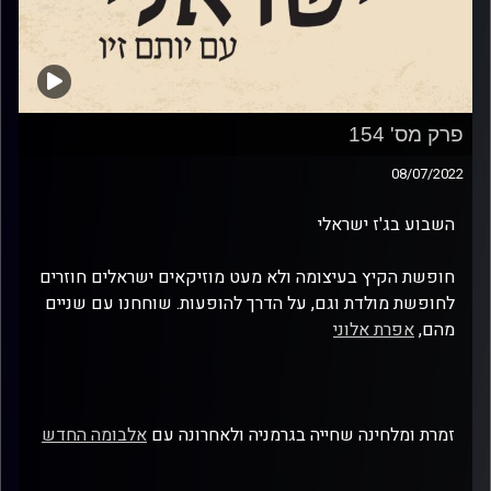
פרק מס' 154
08/07/2022
השבוע בג'ז ישראלי
חופשת הקיץ בעיצומה ולא מעט מוזיקאים ישראלים חוזרים
לחופשת מולדת וגם, על הדרך להופעות. שוחחנו עם שניים
מהם,
אפרת אלוני
זמרת ומלחינה שחייה בגרמניה ולאחרונה עם
אלבומה החדש