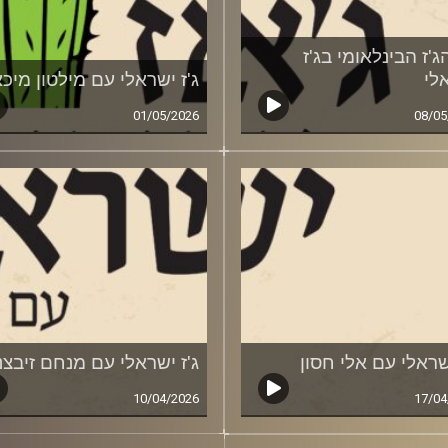
ג'ז הבינלאומי בג'ז
לי
ג'ז ישראלי עם מילטון מיכא
01/05/2026
08/05
ישראלי עם אלי חסון
ג'ז ישראלי עם מנחם זיבצנ
10/04/2026
17/04