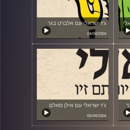
לי
ג'ז ישראלי עם אלברט בגר
24/04/2026
ר
ג'ז ישראלי עם אילן סאלם
03/04/2026