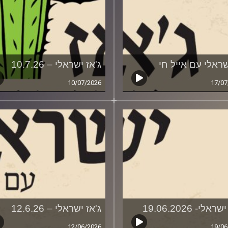
ישראלי עם אייל חי
ג'אז ישראלי – 10.7.26
10/07/2026
17/07
אלי- 19.06.2026
ג'אז ישראלי – 12.6.26
12/06/2026
19/06