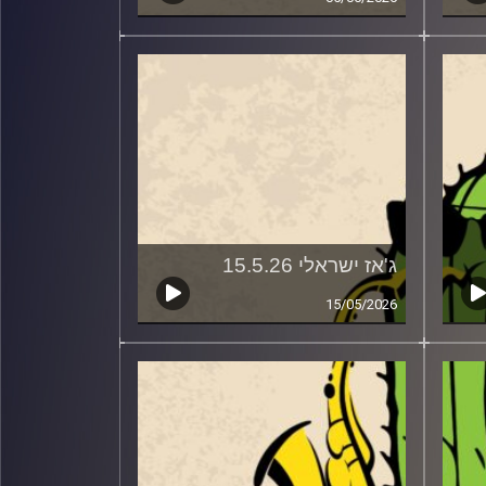
ג'אז ישראלי 15.5.26
15/05/2026