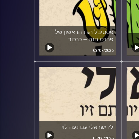
פסטיבל הג'ז הראשון של
פרדס חנה – כרכור
03/07/2026
ג'ז ישראלי עם נעה לוי
05/06/2026