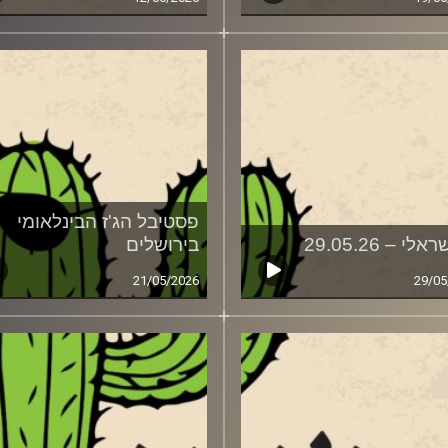
פסטיבל הג'ז הבינלאומי
אלי – 29.05.26
בירושלים
21/05/2026
29/05