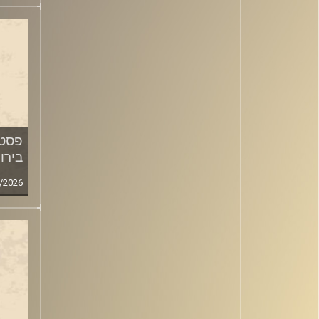
פסטי
בירו
/2026