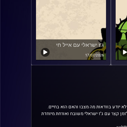
ג'ז ישראלי עם אייל חי
17/07/2026
 לא יודע בוודאות מה מצבו והאם הוא בחיים.
מן קצר עם ג'ז ישראלי משובח ואורחת מיוחדת