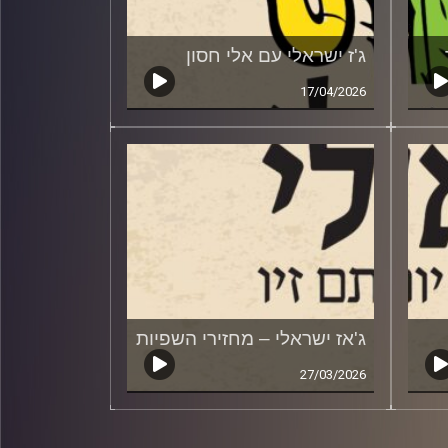
ג'ז ישראלי עם אלי חסון
17/04/2026
ג'אז ישראלי – מחזירי השפיות
27/03/2026