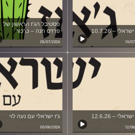
פסטיבל הג'ז הראשון של
שראלי – 10.7.26
פרדס חנה – כרכור
03/07/2026
10/07
שראלי – 12.6.26
ג'ז ישראלי עם נעה לוי
05/06/2026
12/06