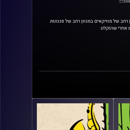
ht
 רחב של מוזיקאים במגוון רחב של סגנונות.
 אחרי שהוקלט.