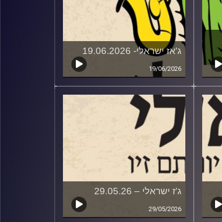
ג'אז ישראלי- 19.06.2026
19/06/2026
ג'ז ישראלי – 29.05.26
29/05/2026