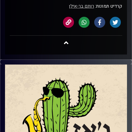
קרדיט תמונות:
רותם בר-אילן