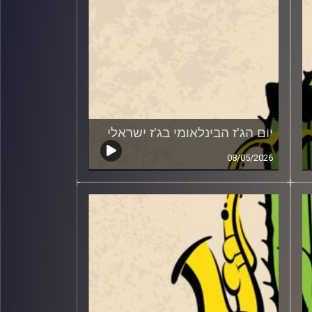
יום הג'ז הבינלאומי בג'ז ישראלי
08/05/2026