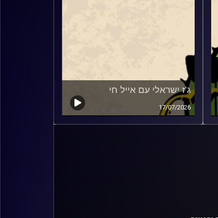
ג'ז ישראלי עם אייל חי
17/07/2026