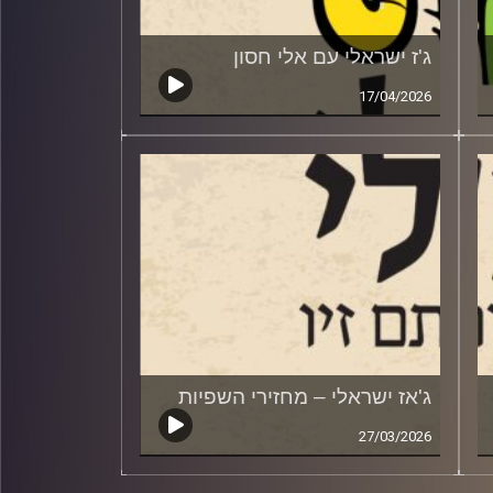
ג'ז ישראלי עם אלי חסון
17/04/2026
ג'אז ישראלי – מחזירי השפיות
27/03/2026