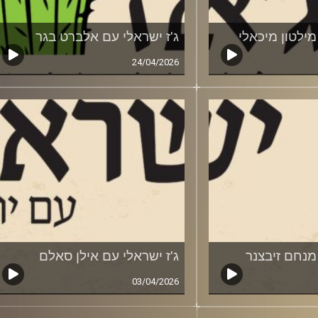
מילטון מיכאלי
ג'ז ישראלי עם אלברט בגר
24/04/2026
מנחם זיבצנר
ג'ז ישראלי עם אילן סאלם
03/04/2026