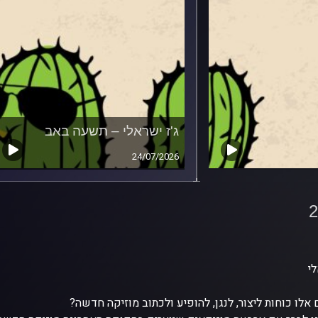
ג'ז ישראלי – תשעה באב
24/07/2026
י
 אלו כוחות ליצור, לנגן, להופיע ולכתוב מוזיקה חדשה?