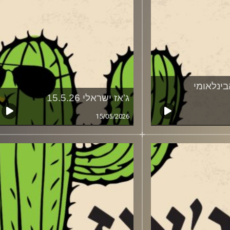
בינלאומי
ג'אז ישראלי 15.5.26
15/05/2026