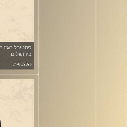
פסטיבל הג'ז ה
בירושלים
21/05/2026