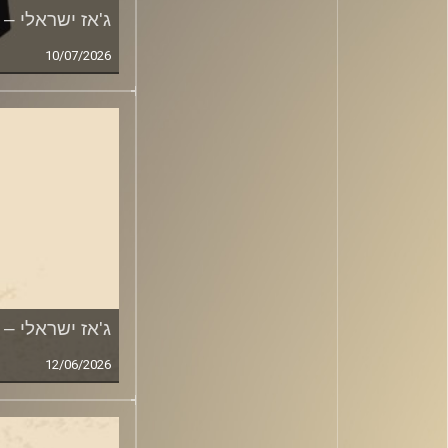
ג'אז ישראלי – 10.7.26
10/07/2026
ג'אז ישראלי – 12.6.26
12/06/2026