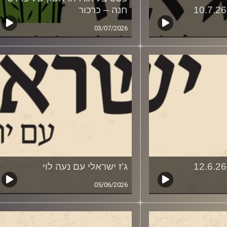
חנה – כרכור
03/07/2026
ג'ז ישראלי עם נעה לוי
05/06/2026