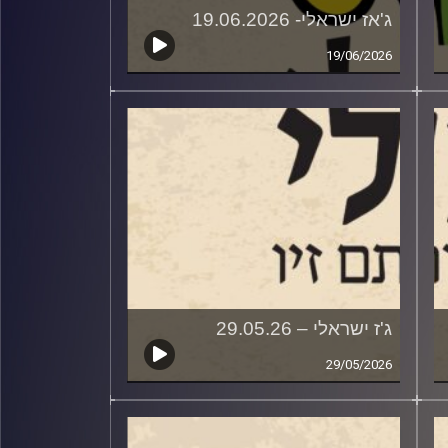
ג'אז ישראלי- 19.06.2026
19/06/2026
ג'ז ישראלי – 29.05.26
29/05/2026