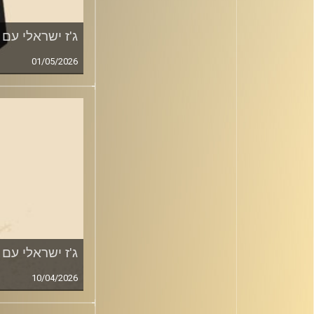
ג'ז ישראלי עם 
01/05/2026
ג'ז ישראלי עם 
10/04/2026