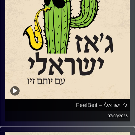
ג'ז ישראלי – FeelBeit
07/08/2026
השבוע הקדשנו את מרבית התוכנית למקום מיוחד ולפסטיבל
מיוחד שמנהל בימים אלו בירושלים.