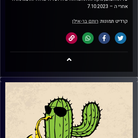
אחרי ה – 7.10.2023
קרדיט תמונות:
רותם בר-אילן