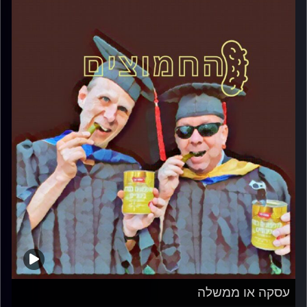
עסקה או ממשלה