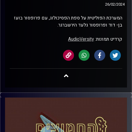
26/02/2024
המערכת הפוליטית על ספת הפסיכולוג, עם פרופסור בועז
בן- דוד ופרופסור גלעד הירשברגר.
קרדיט תמונות:
AudioVersity