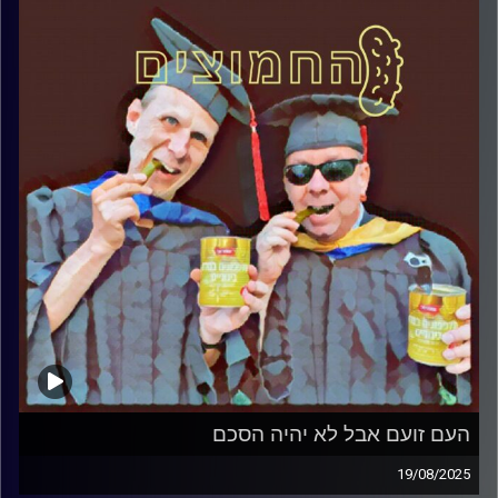
קרדיט תמונות:
AudioVersity
העם זועם אבל לא יהיה הסכם
19/08/2025