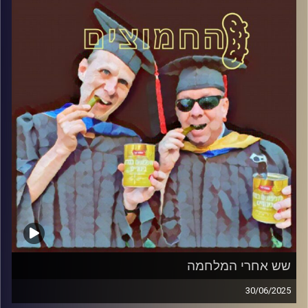
קרדיט תמונות:
AudioVersity
שש אחרי המלחמה
30/06/2025