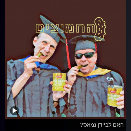
האם לביידן נמאס?