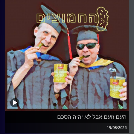
קרדיט תמונות:
AudioVersity
העם זועם אבל לא יהיה הסכם
19/08/2025