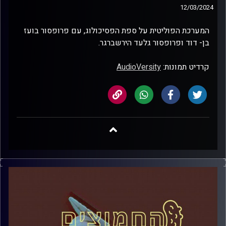
12/03/2024
המערכת הפוליטית על ספת הפסיכולוג, עם פרופסור בועז
בן- דוד ופרופסור גלעד הירשברגר.
קרדיט תמונות:
AudioVersity