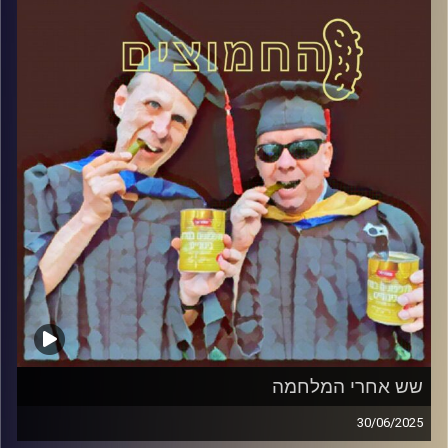
קרדיט תמונות:
AudioVersity
שש אחרי המלחמה
30/06/2025