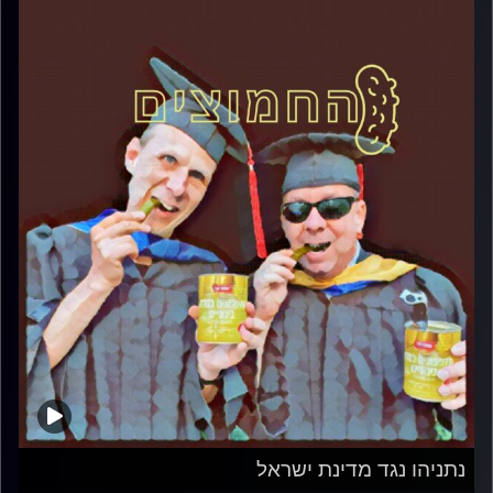
נתניהו נגד מדינת ישראל