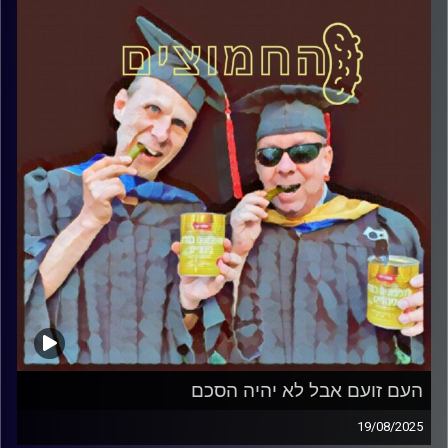
קרדיט תמונות:
AudioVersity
העם זועם אבל לא יהיה הסכם
19/08/2025