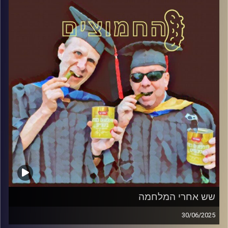
קרדיט תמונות:
AudioVersity
שש אחרי המלחמה
30/06/2025