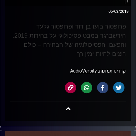
רך
05/03/2019
פרופסור בועז בן-דוד ופרופסור גלעד
הירשברגר במבט פסיכולוגי על בחירות 2019
.
והפעם: הפסיכולוגיה של הבחירה – כולם
רוצים להיות ימין רך
קרדיט תמונות:
AudioVersity