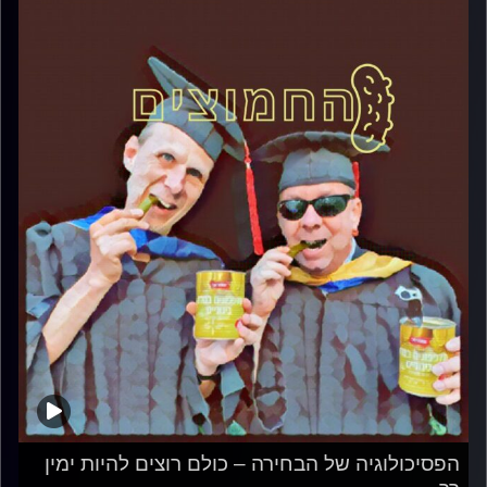
הפסיכולוגיה של הבחירה – כולם רוצים להיות ימין