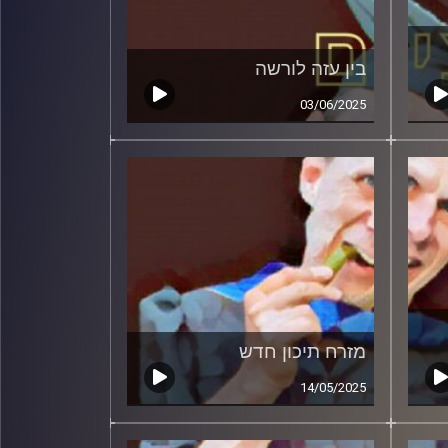
בין עזה לורשה
03/06/2025
מזרח תיכון חדש
14/05/2025