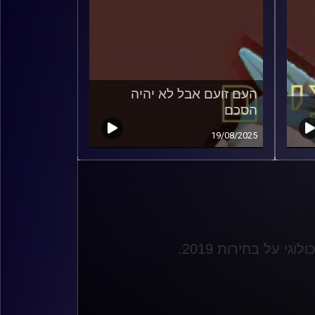
העם זועם אבל לא יהיה
הסכם
19/08/2025
י על בחירות 2019
.