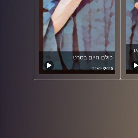
ו
כולם חיים בסרט
22/04/2025