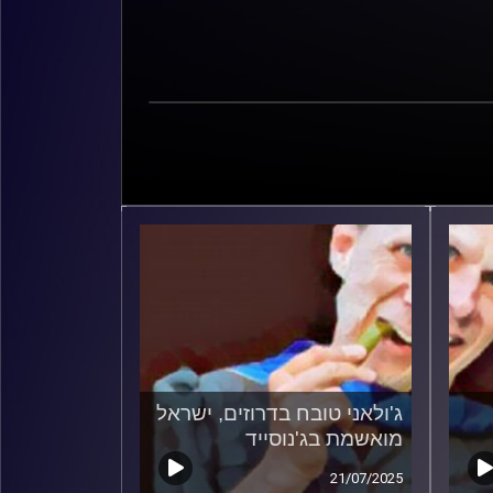
ג'ולאני טובח בדרוזים, ישראל
מואשמת בג'נוסייד
21/07/2025