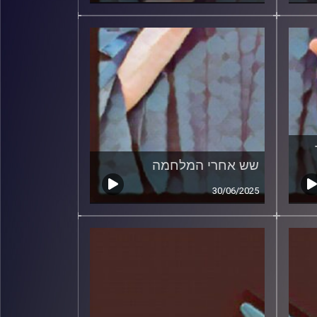
שש אחרי המלחמה
30/06/2025