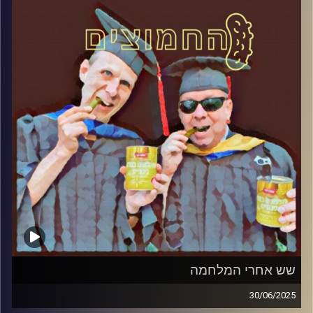
קרדיט תמונות:
AudioVersity
שש אחרי המלחמה
30/06/2025