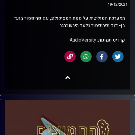
19/12/2021
המערכת הפוליטית על ספת הפסיכולוג, עם פרופסור בועז
בן- דוד ופרופסור גלעד הירשברגר
קרדיט תמונות:
AudioVersity