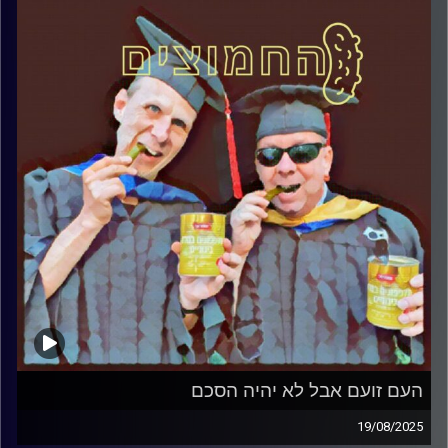
קרדיט תמונות:
AudioVersity
העם זועם אבל לא יהיה הסכם
19/08/2025