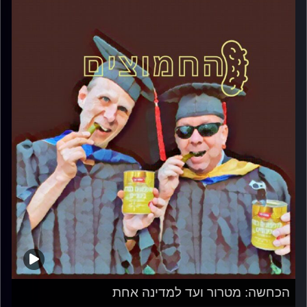
הכחשה: מטרור ועד למדינה אחת