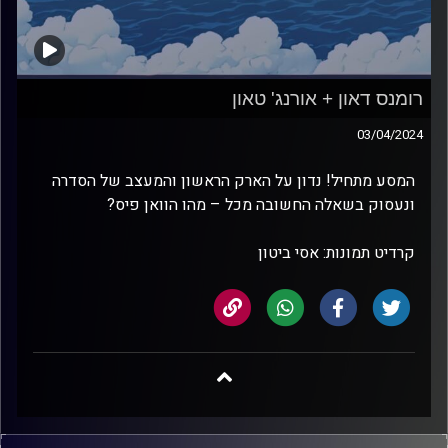
רומנס דאון + אורנג' טאון
03/04/2024
המסע מתחיל! נדון על הארק הראשון והמעצב של הסדרה
ונעסוק בשאלה החשובה מכל – מהו הוואן פיס?
קרדיט תמונות: אסי ביטון