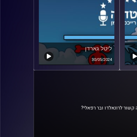
ליטל גארדן
30/05/2024
קשור לרונאלדו ובר רפאלי?