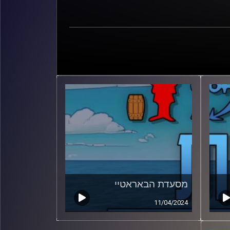
מסעדת הבאראטיי
11/04/2024