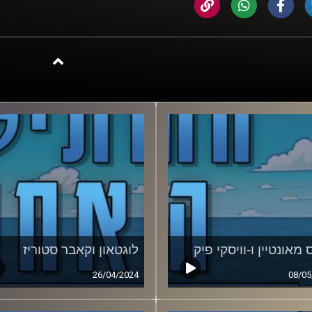
 מאונטיין ו-וויסקי פיק
לוגטאון וקאבר סטוריז
26/04/2024
08/05