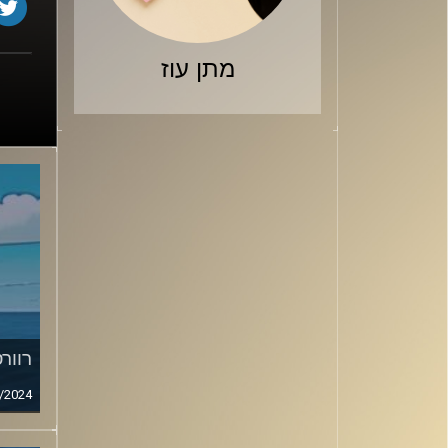
מתן עוז
רוורס
/2024