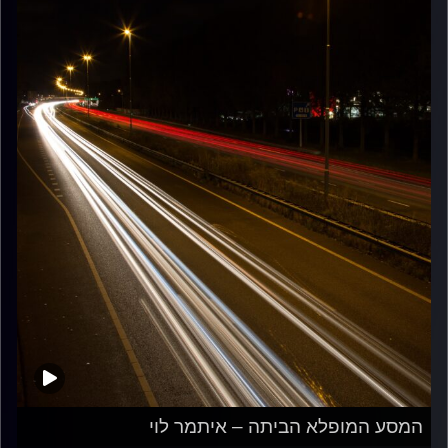
המסע המופלא הביתה – איתמר לוי