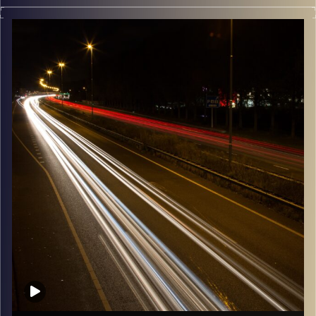
מוזיקה שתלווה אותנו אחרי יום עבודה ארוך ותחזיר אותנו
הביתה בשלום עם נעם זילבר
קרדיט תמונות:
Maarten