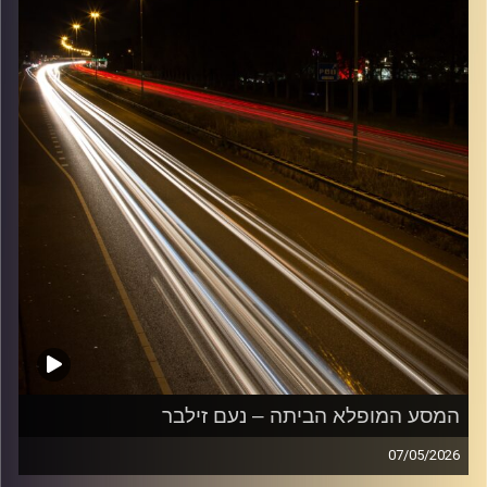
המסע המופלא הביתה – נעם זילבר
07/05/2026