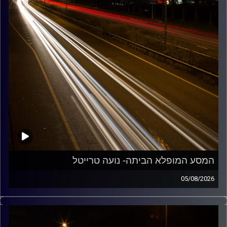
המסע המופלא הביתה- נועה טרייטל
05/08/2026
מוזיקה שתלווה אותנו אחרי יום עבודה ארוך ותחזיר אותנו
הביתה בשלום עם נועה טרייטל