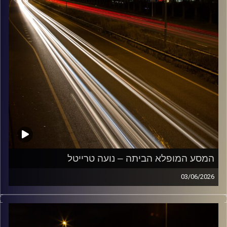
המסע המופלא הביתה – נועה טרייטל
03/06/2026
מוזיקה שתלווה אותנו אחרי יום עבודה ארוך ותחזיר אותנו
הביתה בשלום עם נועה טרייטל