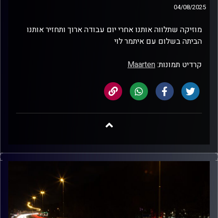
04/08/2025
מוזיקה שתלווה אותנו אחרי יום עבודה ארוך ותחזיר אותנו
הביתה בשלום עם איתמר לוי
קרדיט תמונות:
Maarten