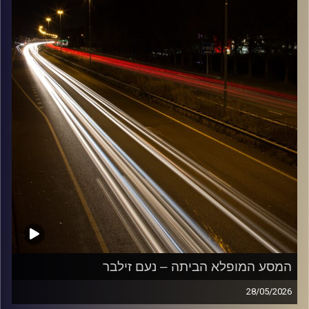
קרדיט תמונות:
Maarten
המסע המופלא הביתה – נעם זילבר
28/05/2026