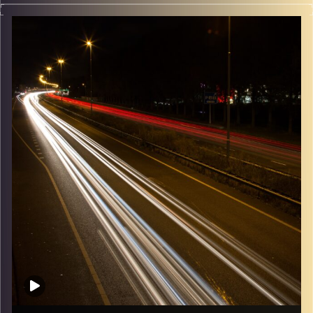
מוזיקה שתלווה אותנו אחרי יום עבודה ארוך ותחזיר אותנו
הביתה בשלום עם נעם זילבר
קרדיט תמונות:
Maarten