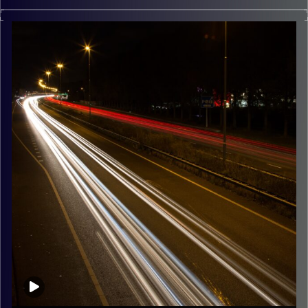
מוזיקה שתלווה אותנו אחרי יום עבודה ארוך ותחזיר אותנו
הביתה בשלום נעם זילבר
קרדיט תמונות:
Maarten