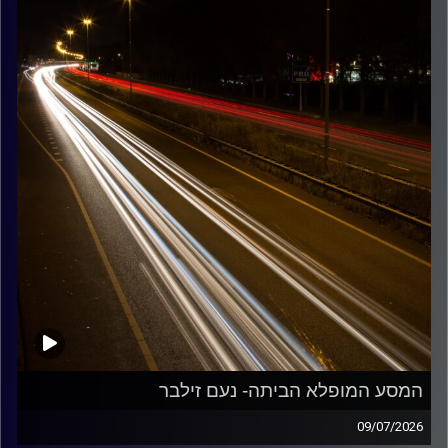
קרדיט תמונות:
Maarten
המסע המופלא הביתה- נעם זילבר
09/07/2026