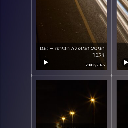
המסע המופלא הביתה – נעם
זילבר
28/05/2026