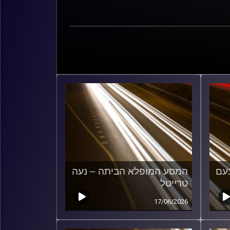
עם
המסע המופלא הביתה – נעה
טרייטל
17/06/2026