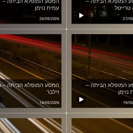
 המופלא הביתה –
המסע המופלא הביתה –
 טרייטל
עמית נוימן
26/05/2026
27/05
 המופלא הביתה –
המסע המופלא הביתה – נ
 נוימן
זילבר
14/05/2026
19/05