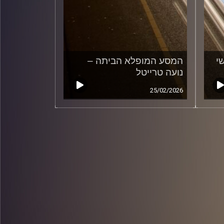
י
המסע המופלא הביתה –
נועה טרייטל
25/02/2026