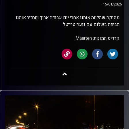
15/01/2026
מוזיקה שתלווה אותנו אחרי יום עבודה ארוך ותחזיר אותנו
הביתה בשלום עם נועה טרייטל
קרדיט תמונות:
Maarten