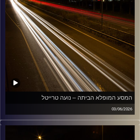
המסע המופלא הביתה – נועה טרייטל
03/06/2026
מוזיקה שתלווה אותנו אחרי יום עבודה ארוך ותחזיר אותנו
הביתה בשלום עם נועה טרייטל