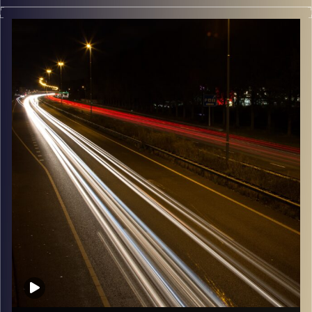
מוזיקה שתלווה אותנו אחרי יום עבודה ארוך ותחזיר אותנו
הביתה בשלום עם נעם זילבר
קרדיט תמונות:
Maarten