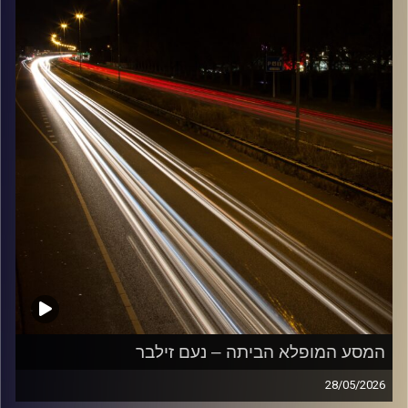
קרדיט תמונות:
Maarten
המסע המופלא הביתה – נעם זילבר
28/05/2026