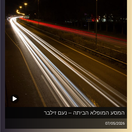
המסע המופלא הביתה – נעם זילבר
07/05/2026