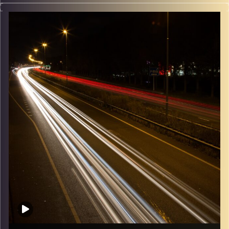
מוזיקה שתלווה אותנו אחרי יום עבודה ארוך ותחזיר אותנו
הביתה בשלום עם נעם זילבר
קרדיט תמונות:
Maarten