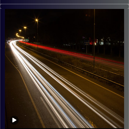
מוזיקה שתלווה אותנו אחרי יום עבודה ארוך ותחזיר אותנו
הביתה בשלום נעם זילבר
קרדיט תמונות:
Maarten