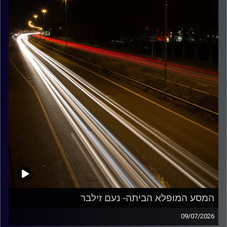
קרדיט תמונות:
Maarten
המסע המופלא הביתה- נעם זילבר
09/07/2026