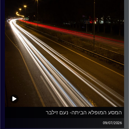
קרדיט תמונות:
Maarten
המסע המופלא הביתה- נעם זילבר
09/07/2026