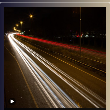
מוזיקה שתלווה אותנו אחרי יום עבודה ארוך ותחזיר אותנו
הביתה בשלום עם נעם זילבר
קרדיט תמונות:
Maarten