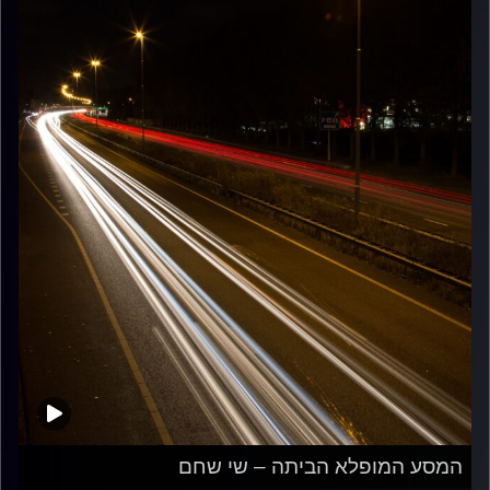
המסע המופלא הביתה – שי שחם