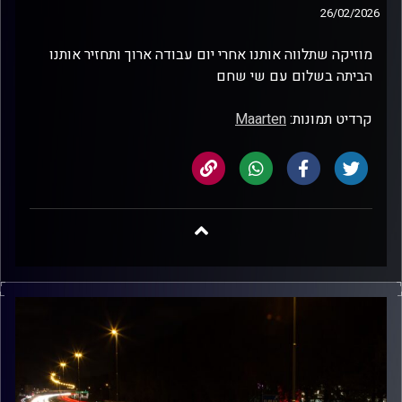
26/02/2026
מוזיקה שתלווה אותנו אחרי יום עבודה ארוך ותחזיר אותנו
הביתה בשלום עם שי שחם
קרדיט תמונות:
Maarten