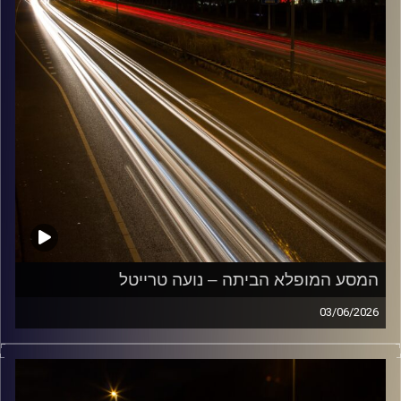
המסע המופלא הביתה – נועה טרייטל
03/06/2026
מוזיקה שתלווה אותנו אחרי יום עבודה ארוך ותחזיר אותנו
הביתה בשלום עם נועה טרייטל