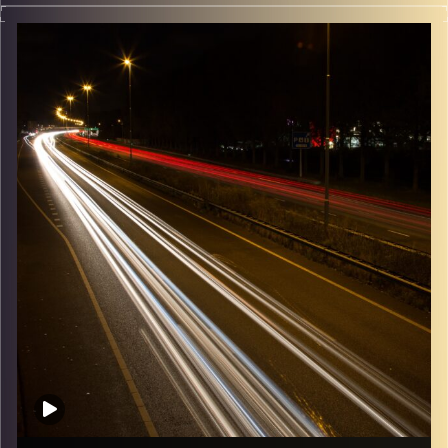
מוזיקה שתלווה אותנו אחרי יום עבודה ארוך ותחזיר אותנו
הביתה בשלום עם נעם זילבר
קרדיט תמונות:
Maarten