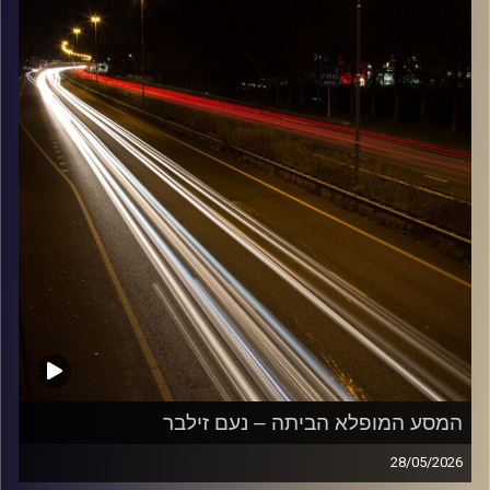
קרדיט תמונות:
Maarten
המסע המופלא הביתה – נעם זילבר
28/05/2026