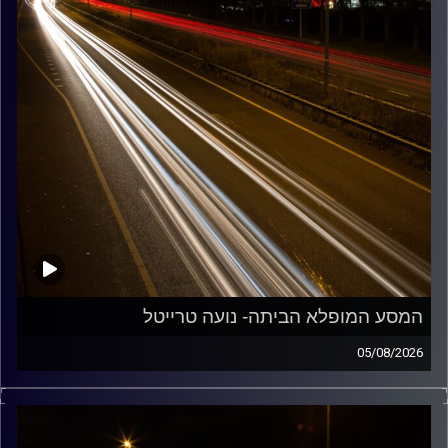
המסע המופלא הביתה- נועה טרייטל
05/08/2026
מוזיקה שתלווה אותנו אחרי יום עבודה ארוך ותחזיר אותנו
הביתה בשלום עם נועה טרייטל