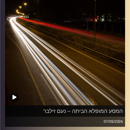
המסע המופלא הביתה – נעם זילבר
07/05/2026