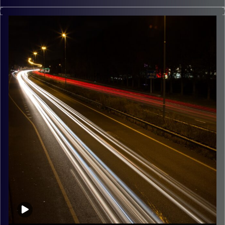
מוזיקה שתלווה אותנו אחרי יום עבודה ארוך ותחזיר אותנו
הביתה בשלום נעם זילבר
קרדיט תמונות:
Maarten