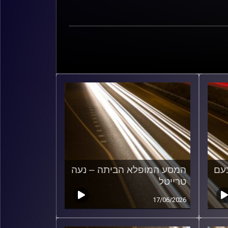
עם
המסע המופלא הביתה – נעה
טרייטל
17/06/2026