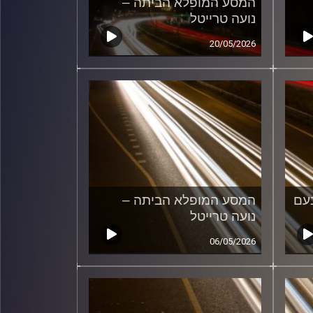
המסע המופלא הביתה –
נועה טרייטל
20/05/2026
עם
המסע המופלא הביתה –
נועה טרייטל
06/05/2026