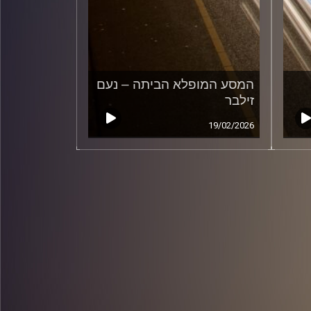
המסע המופלא הביתה – נעם
זילבר
19/02/2026