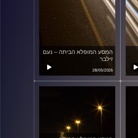
המסע המופלא הביתה – נעם
זילבר
28/05/2026