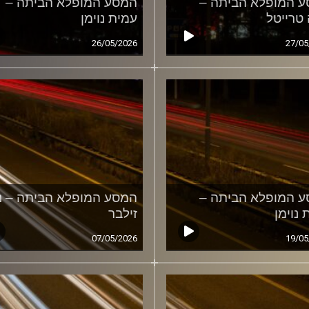
 המופלא הביתה –
המסע המופלא הביתה –
 טרייטל
עמית נוימן
26/05/2026
27/05
 המופלא הביתה –
המסע המופלא הביתה – נ
 נוימן
זילבר
07/05/2026
19/05