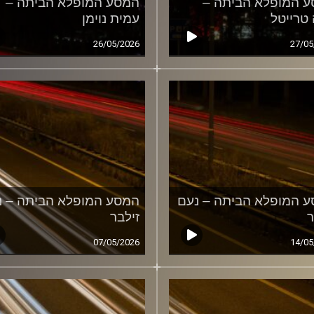
 המופלא הביתה –
המסע המופלא הביתה –
 טרייטל
עמית נוימן
26/05/2026
27/05
 המופלא הביתה – נעם
המסע המופלא הביתה – נ
ר
זילבר
07/05/2026
14/05