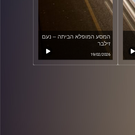
המסע המופלא הביתה – נעם
זילבר
19/02/2026