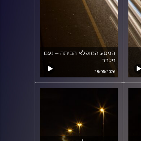
המסע המופלא הביתה – נעם
זילבר
28/05/2026