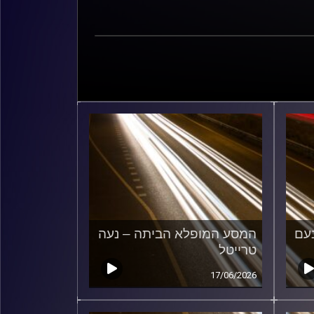
עם
המסע המופלא הביתה – נעה
טרייטל
17/06/2026