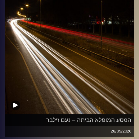
קרדיט תמונות:
Maarten
המסע המופלא הביתה – נעם זילבר
28/05/2026