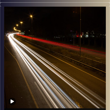
מוזיקה שתלווה אותנו אחרי יום עבודה ארוך ותחזיר אותנו
הביתה בשלום עם נעם זילבר
קרדיט תמונות:
Maarten