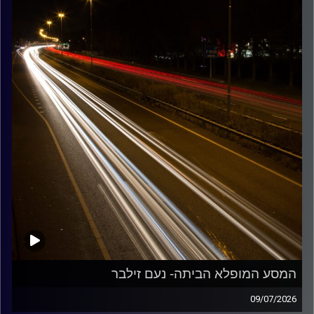
קרדיט תמונות:
Maarten
המסע המופלא הביתה- נעם זילבר
09/07/2026