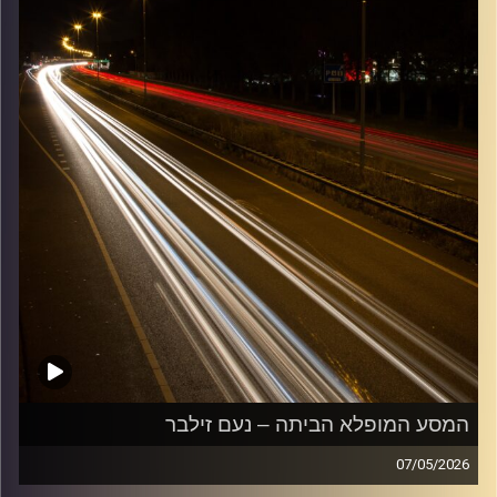
המסע המופלא הביתה – נעם זילבר
07/05/2026