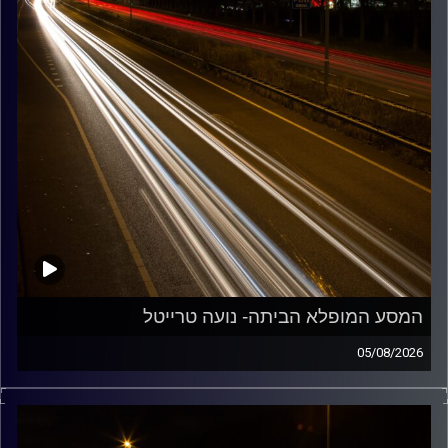
המסע המופלא הביתה- נועה טרייטל
05/08/2026
מוזיקה שתלווה אותנו אחרי יום עבודה ארוך ותחזיר אותנו
הביתה בשלום עם נועה טרייטל