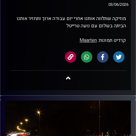
03/06/2026
מוזיקה שתלווה אותנו אחרי יום עבודה ארוך ותחזיר אותנו
הביתה בשלום עם נועה טרייטל
קרדיט תמונות:
Maarten