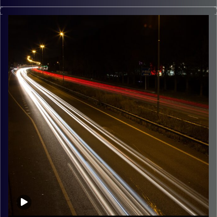
מוזיקה שתלווה אותנו אחרי יום עבודה ארוך ותחזיר אותנו
הביתה בשלום נעם זילבר
קרדיט תמונות:
Maarten