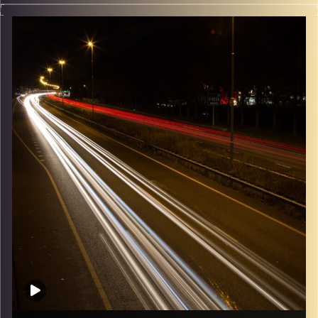
מוזיקה שתלווה אותנו אחרי יום עבודה ארוך ותחזיר אותנו
הביתה בשלום עם נעם זילבר
קרדיט תמונות:
Maarten