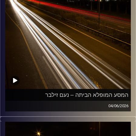
המסע המופלא הביתה – נעם זילבר
04/06/2026
מוזיקה שתלווה אותנו אחרי יום עבודה ארוך ותחזיר אותנו
הביתה בשלום עם נעם זילבר