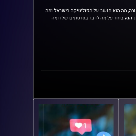
מורה, מה הוא חושב על הפוליטיקה בישראל ומה
 הוא בוחר על מה לדבר בסרטונים שלו ומה