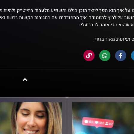
ו על איך הוא הפך ליוצר תוכן בולט ומשפיע מלעבוד בהייטייק ולהיות 
ושב על לרוץ להתמודד. איך מתמודדים עם התגובות הקשות ברשת ואיך
 שהוא הכי אוהב לדבר עליו.
 תמונות:
מאור בנזרי