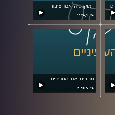
כון
דמוקרטיה ואמון ציבורי
11/02/2026
סוכרים ואנדומטריוזיס
21/01/2026