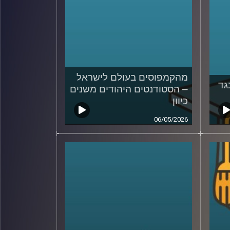
מהקמפוסים בעולם לישראל
גד
– הסטודנטים היהודים משנים
כיוון
06/05/2026