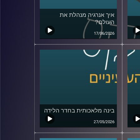
איך אנרגיה מנהלת את
העולם?
17/06/2026
בינה מלאכותית בחדר הלידה
27/05/2026