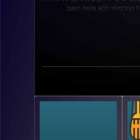
ל התדמיתי ללא פחות חשוב