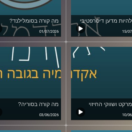
להיות מדען דיסרפטיבי
מה קורה בסומלילנד?
01/07/2026
15/07
מרקט ושווקי החיזוי
מה קורה בסוריה?
03/06/2026
10/06