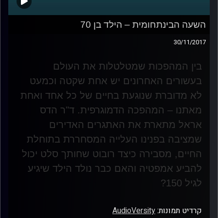
השעה הבינתחומית – הילד בן 70
30/11/2017
בין המהפכות שמטלטלות את העולם
בעשורים האחרונים יש אחת שקטה וכמעט
לא מדוברת שנוגעת בחיים של כל אחד ואחת
מאתנו – המהפכה הדמוגרפית. ד"ר הדס
אראל מתארת את האתגרים האדירים
שמציבה בפנינו העלייה המסחררת בתוחלת
החיים, מסבירה כיצד רובוט שחותך סלט יכול
להביע אמפטיה והאם כבר נולד הילד שיגיע
לגיל 150
?
קרדיט תמונות:
AudioVersity