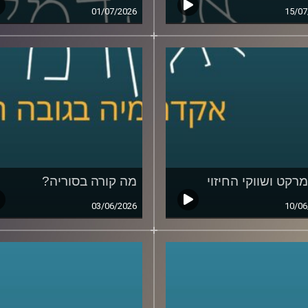
01/07/2026
15/07
מרקט ושווקי החיזוי
מה קורה בסוריה?
03/06/2026
10/06