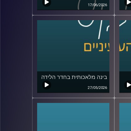
17/06/2026
בינה מלאכותית בחדר הלידה
27/05/2026