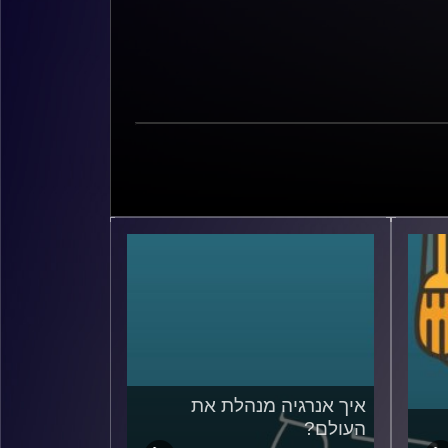
איך אנרגיה מנהלת את
העולם?