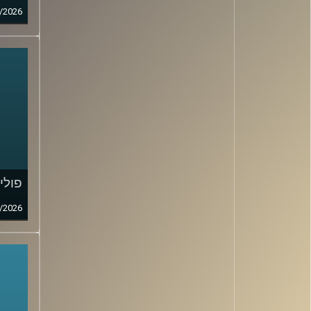
/2026
פולי
/2026