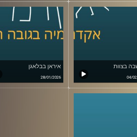
ה בצוות
איראן בבלאגן
28/01/2026
04/02