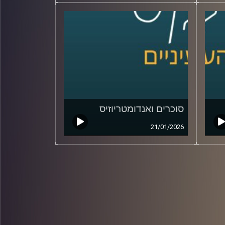
סוכרים ואנדומטריוזיס
21/01/2026