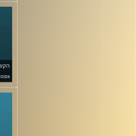
הקשב
/2026