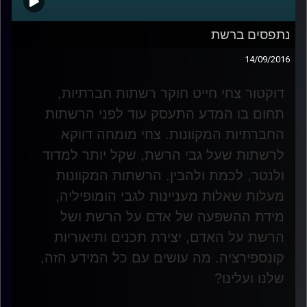
נתפסים ברשת
14/09/2016
דוקטור צחי חייט חוקר רשתות חברתיות,
תחום בו המדע התעסק עוד לפני הרשתות
החברתיות המקוונות. צחי מומחה דווקא
לרשתות שעל גבי הרשת, שקל יותר למדוד
ולנטר, לכמת ולהבין. הרשתות המקוונות
מעלות שאלות מעניינות לגבי הומופיליה,
מידת ההשפעה של אדם על הרשת ושל
הרשת על האדם, יצירת תכנים ותיאוריות
קונספירציה. מה עושים עם כל המידע הזה,
שלנו ועלינו
?