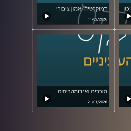
כון
דמוקרטיה ואמון ציבורי
11/02/2026
סוכרים ואנדומטריוזיס
21/01/2026