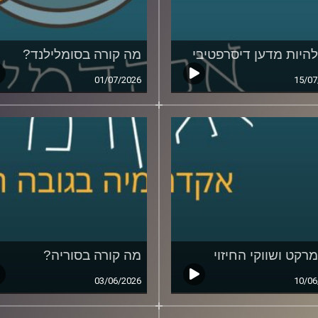
להיות מדען דיסרפטיבי
מה קורה בסומלילנד?
01/07/2026
15/07
מרקט ושווקי החיזוי
מה קורה בסוריה?
03/06/2026
10/06