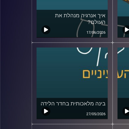
איך אנרגיה מנהלת את
העולם?
17/06/2026
בינה מלאכותית בחדר הלידה
27/05/2026