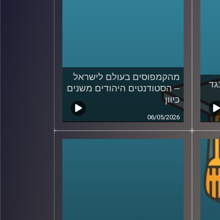
מהקמפוסים בעולם לישראל
גד
– הסטודנטים היהודים משנים
כיוון
06/05/2026