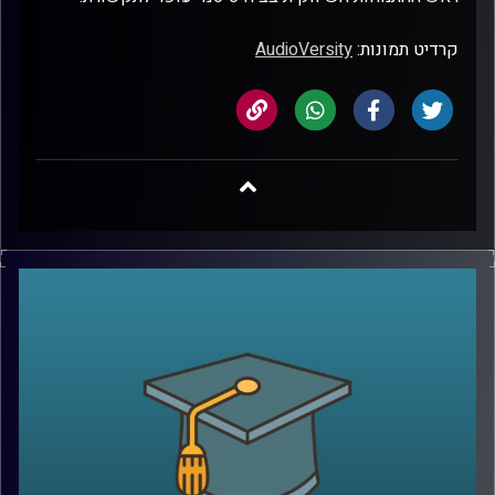
קרדיט תמונות:
AudioVersity