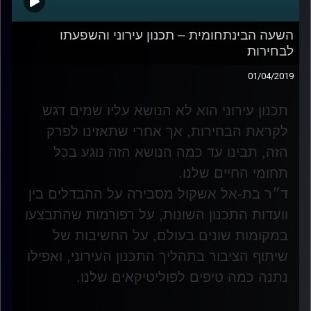
השעה הבינתחומית – תכנון עירוני והשפעתו
לבחירות
01/04/2019
תכנון עירוני הוא לא הנושא עליו שמים דגש
לקראת הבחירות, אך אחרי שתאזינו לפרק
הזה, תבינו עד כמה הנושא הזה נוגע בכל
תחומי החיים שלנו
.
ד״ר בת-אל אשקול מסבירה על ההבדלים בין
וועדות התכנון השונות, על רפורמות שהתבצעו
במקומות שונים בעולם, על החשיבות של
שיתוף הציבור בתהליך התכנון העירוני, ואפילו
נתנה כמה טיפים לפוליטיקאים שלנו
.